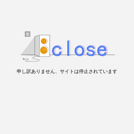
申し訳ありません、サイトは停止されています